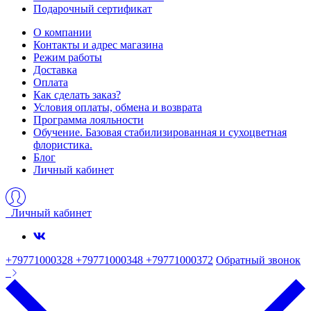
Подарочный сертификат
О компании
Контакты и адрес магазина
Режим работы
Доставка
Оплата
Как сделать заказ?
Условия оплаты, обмена и возврата
Программа лояльности
Обучение. Базовая стабилизированная и сухоцветная
флористика.
Блог
Личный кабинет
Личный кабинет
+79771000328 +79771000348 +79771000372
Обратный звонок