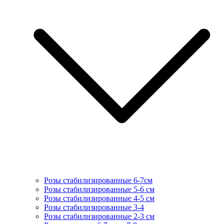
Розы стабилизированные 6-7см
Розы стабилизированные 5-6 см
Розы стабилизированные 4-5 см
Розы стабилизированные 3-4
Розы стабилизированные 2-3 см