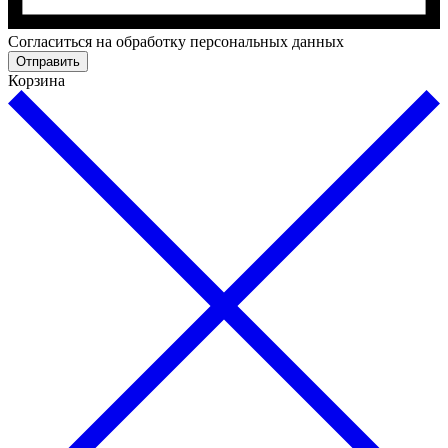
Cогласиться на обработку персональных данных
Отправить
Корзина