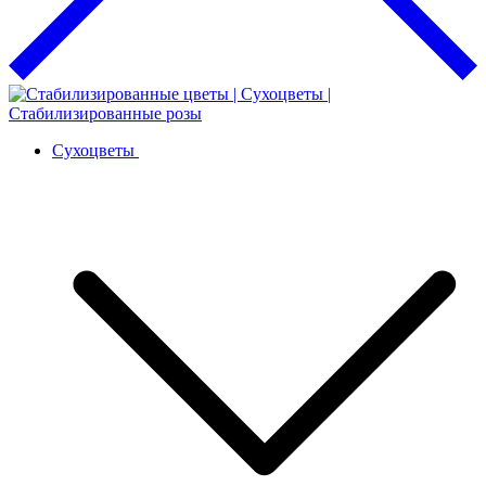
Сухоцветы