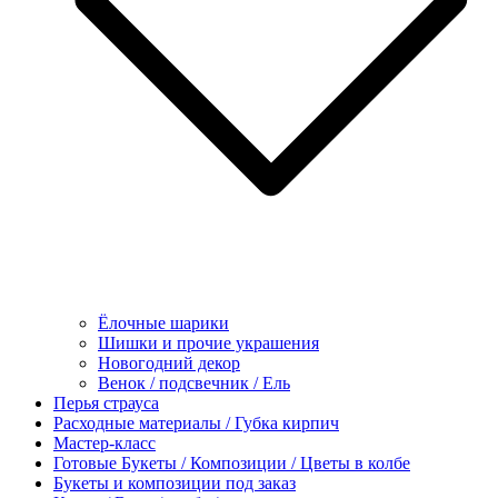
Ёлочные шарики
Шишки и прочие украшения
Новогодний декор
Венок / подсвечник / Ель
Перья страуса
Расходные материалы / Губка кирпич
Мастер-класс
Готовые Букеты / Композиции / Цветы в колбе
Букеты и композиции под заказ