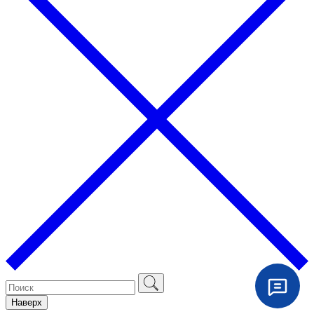
Наверх