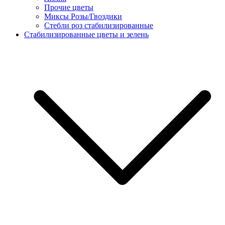
Прочие цветы
Миксы Розы/Гвоздики
Стебли роз стабилизированные
Стабилизированные цветы и зелень