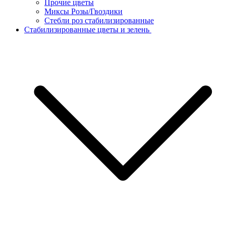
Прочие цветы
Миксы Розы/Гвоздики
Стебли роз стабилизированные
Стабилизированные цветы и зелень