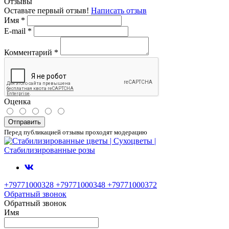
Отзывы
Оставьте первый отзыв!
Написать отзыв
Имя
*
E-mail
*
Комментарий
*
Оценка
Отправить
Перед публикацией отзывы проходят модерацию
+79771000328 +79771000348 +79771000372
Обратный звонок
Обратный звонок
Имя