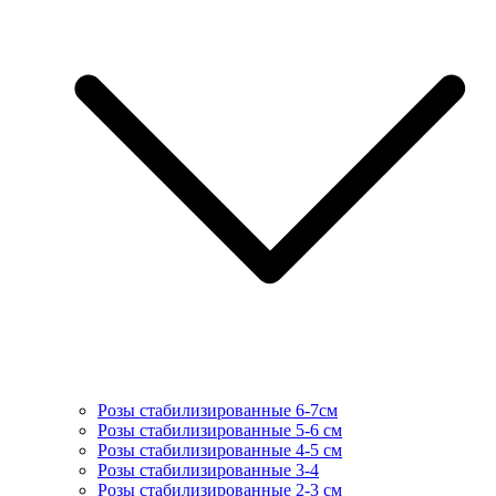
Розы стабилизированные 6-7см
Розы стабилизированные 5-6 см
Розы стабилизированные 4-5 см
Розы стабилизированные 3-4
Розы стабилизированные 2-3 см