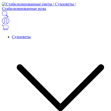
Сухоцветы