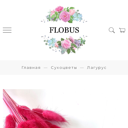
Главная
Сухоцветы
Лагурус