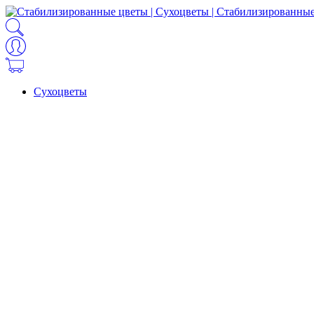
Сухоцветы