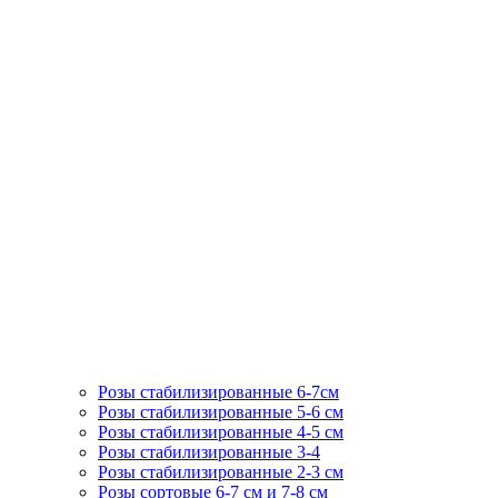
Розы стабилизированные 6-7см
Розы стабилизированные 5-6 см
Розы стабилизированные 4-5 см
Розы стабилизированные 3-4
Розы стабилизированные 2-3 см
Розы сортовые 6-7 см и 7-8 см