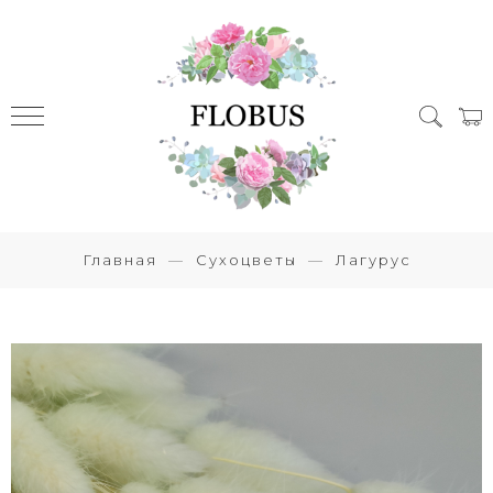
Главная
Сухоцветы
Лагурус