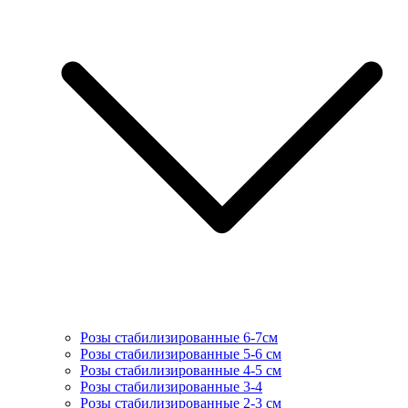
Розы стабилизированные 6-7см
Розы стабилизированные 5-6 см
Розы стабилизированные 4-5 см
Розы стабилизированные 3-4
Розы стабилизированные 2-3 см