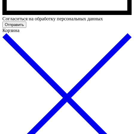
Cогласиться на обработку персональных данных
Отправить
Корзина