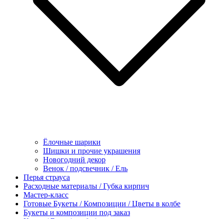
Ёлочные шарики
Шишки и прочие украшения
Новогодний декор
Венок / подсвечник / Ель
Перья страуса
Расходные материалы / Губка кирпич
Мастер-класс
Готовые Букеты / Композиции / Цветы в колбе
Букеты и композиции под заказ