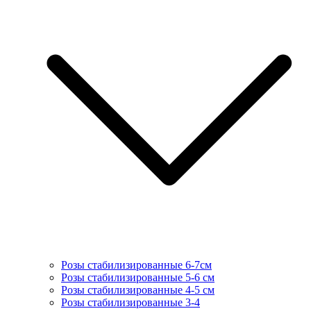
Розы стабилизированные 6-7см
Розы стабилизированные 5-6 см
Розы стабилизированные 4-5 см
Розы стабилизированные 3-4