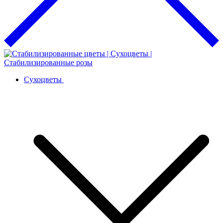
Сухоцветы