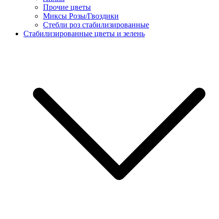
Прочие цветы
Миксы Розы/Гвоздики
Стебли роз стабилизированные
Стабилизированные цветы и зелень