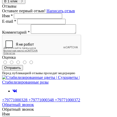
В 1 клик
Отзывы
Оставьте первый отзыв!
Написать отзыв
Имя
*
E-mail
*
Комментарий
*
Оценка
Отправить
Перед публикацией отзывы проходят модерацию
+79771000328 +79771000348 +79771000372
Обратный звонок
Обратный звонок
Имя