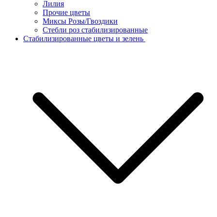
Лилия
Прочие цветы
Миксы Розы/Гвоздики
Стебли роз стабилизированные
Стабилизированные цветы и зелень