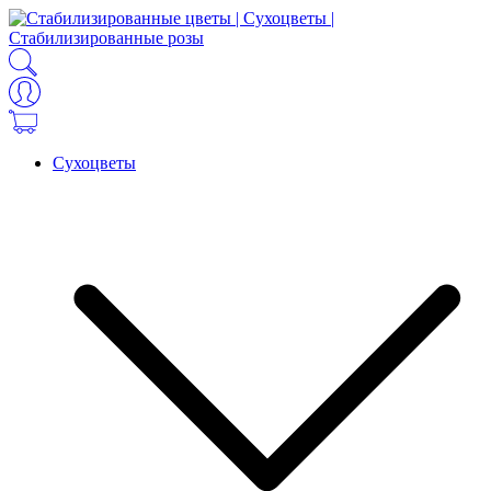
Сухоцветы