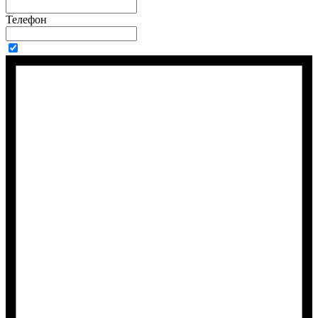
Телефон