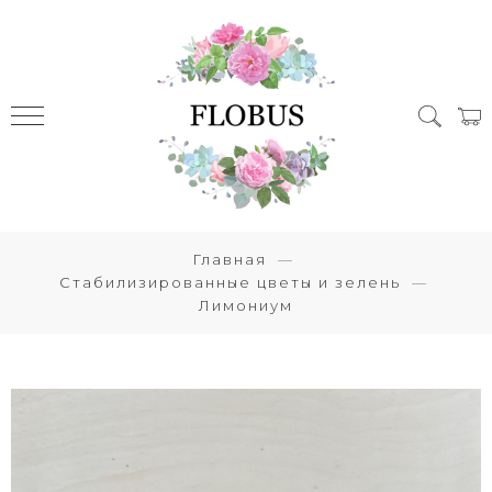
Главная
Стабилизированные цветы и зелень
Лимониум