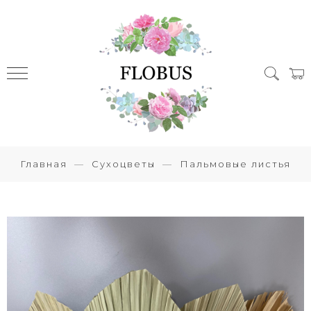
Главная
Сухоцветы
Пальмовые листья