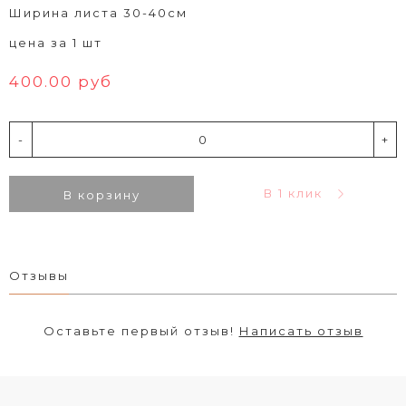
Ширина листа 30-40см
цена за 1 шт
400.00 руб
-
+
В 1 клик
В корзину
Отзывы
Оставьте первый отзыв!
Написать отзыв