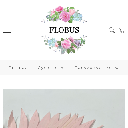
Главная
Сухоцветы
Пальмовые листья