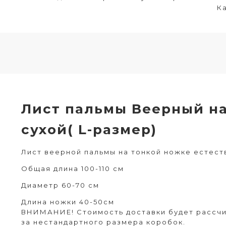
Ка
Лист пальмы Веерный н
сухой( L-размер)
Лист веерной пальмы на тонкой ножке естес
Общая длина 100-110 см
Диаметр 60-70 см
Длина ножки 40-50см
ВНИМАНИЕ! Стоимость доставки будет рассчи
за нестандартного размера коробок.