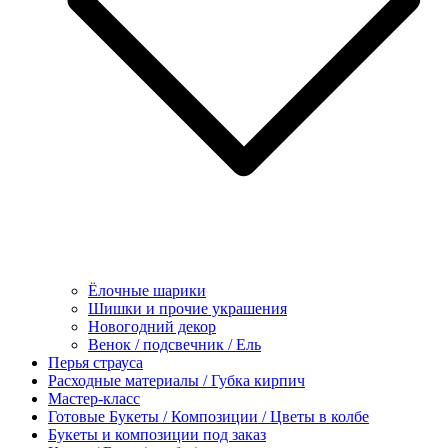
Ёлочные шарики
Шишки и прочие украшения
Новогодний декор
Венок / подсвечник / Ель
Перья страуса
Расходные материалы / Губка кирпич
Мастер-класс
Готовые Букеты / Композиции / Цветы в колбе
Букеты и композиции под заказ