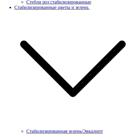
Стебли роз стабилизированные
Стабилизированные цветы и зелень
Стабилизированная зелень/Эвкалипт