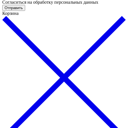
Cогласиться на обработку персональных данных
Отправить
Корзина