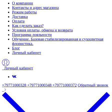
О компании
Контакты и адрес магазина
Режим работы
Доставка
Оплата
Как сделать заказ?
Условия оплаты, обмена и возврата
Программа лояльности
Обучение. Базовая стабилизированная и сухоцветная
флористика.
Блог
Личный кабинет
Личный кабинет
+79771000328 +79771000348 +79771000372
Обратный звонок