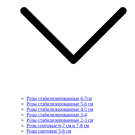
Розы стабилизированные 6-7см
Розы стабилизированные 5-6 см
Розы стабилизированные 4-5 см
Розы стабилизированные 3-4
Розы стабилизированные 2-3 см
Розы сортовые 6-7 см и 7-8 см
Розы сортовые 5-6 см