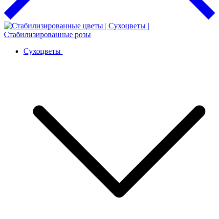
Сухоцветы