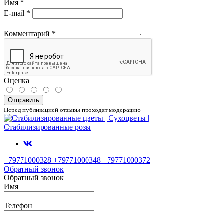
Имя
*
E-mail
*
Комментарий
*
Оценка
Отправить
Перед публикацией отзывы проходят модерацию
+79771000328 +79771000348 +79771000372
Обратный звонок
Обратный звонок
Имя
Телефон