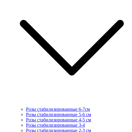
Розы стабилизированные 6-7см
Розы стабилизированные 5-6 см
Розы стабилизированные 4-5 см
Розы стабилизированные 3-4
Розы стабилизированные 2-3 см