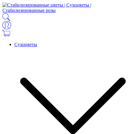
Сухоцветы