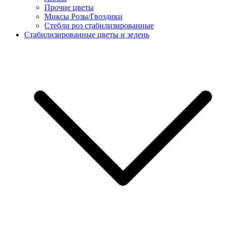
Прочие цветы
Миксы Розы/Гвоздики
Стебли роз стабилизированные
Стабилизированные цветы и зелень