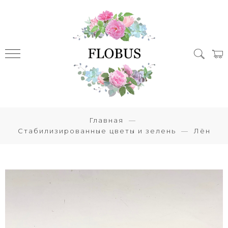
Главная
Стабилизированные цветы и зелень
Лён