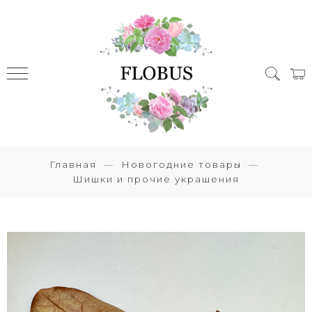
Главная
Новогодние товары
Шишки и прочие украшения