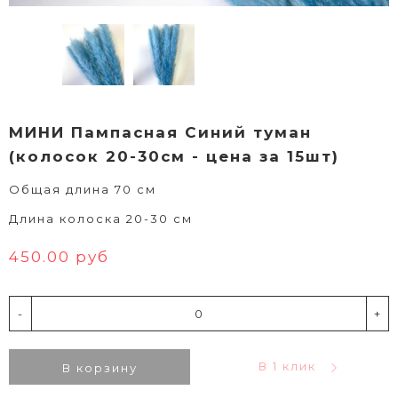
МИНИ Пампасная Синий туман
(колосок 20-30см - цена за 15шт)
Общая длина 70 см
Длина колоска 20-30 см
450.00 руб
-
+
В 1 клик
В корзину