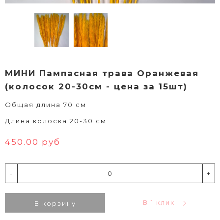
МИНИ Пампасная трава Оранжевая
(колосок 20-30см - цена за 15шт)
Общая длина 70 см
Длина колоска 20-30 см
450.00 руб
-
+
В 1 клик
В корзину