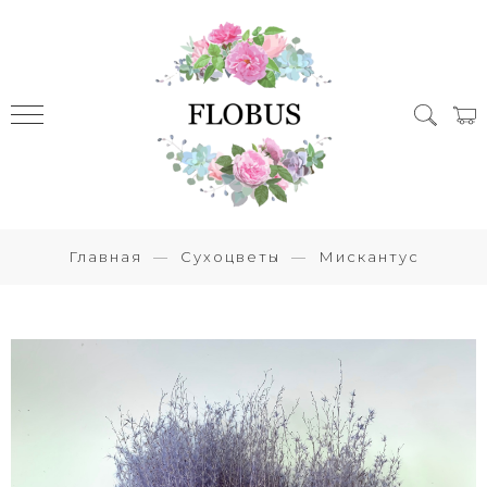
Главная
Сухоцветы
Мискантус