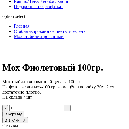
Кашпо/ Вазы / колба / клош
Подарочный сертификат
option-select
Главная
Стабилизированные цветы и зелень
Мох стабилизированный
Мох Фиолетовый 100гр.
Мох стабилизированный цена за 100гр.
На фотографии мох-100 гр размещён в коробку 20х12 см
достаточно плотно.
На складе 7 шт
-
+
В корзину
В 1 клик
Отзывы