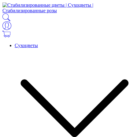
Сухоцветы