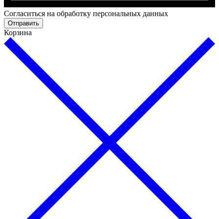
Cогласиться на обработку персональных данных
Отправить
Корзина