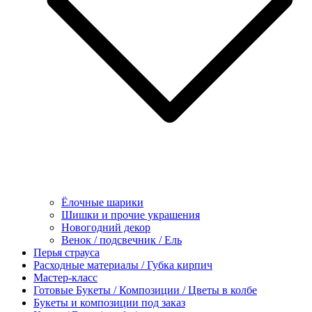
Ёлочные шарики
Шишки и прочие украшения
Новогодний декор
Венок / подсвечник / Ель
Перья страуса
Расходные материалы / Губка кирпич
Мастер-класс
Готовые Букеты / Композиции / Цветы в колбе
Букеты и композиции под заказ