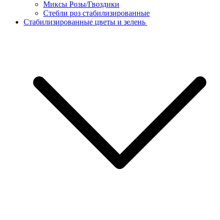
Миксы Розы/Гвоздики
Стебли роз стабилизированные
Стабилизированные цветы и зелень