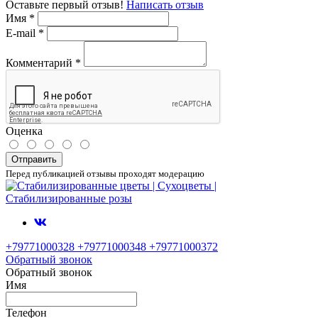
Оставьте первый отзыв!
Написать отзыв
Имя
*
E-mail
*
Комментарий
*
Оценка
Отправить
Перед публикацией отзывы проходят модерацию
+79771000328 +79771000348 +79771000372
Обратный звонок
Обратный звонок
Имя
Телефон