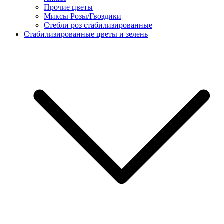
Прочие цветы
Миксы Розы/Гвоздики
Стебли роз стабилизированные
Стабилизированные цветы и зелень