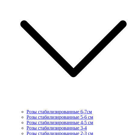
Розы стабилизированные 6-7см
Розы стабилизированные 5-6 см
Розы стабилизированные 4-5 см
Розы стабилизированные 3-4
Розы стабилизированные 2-3 см