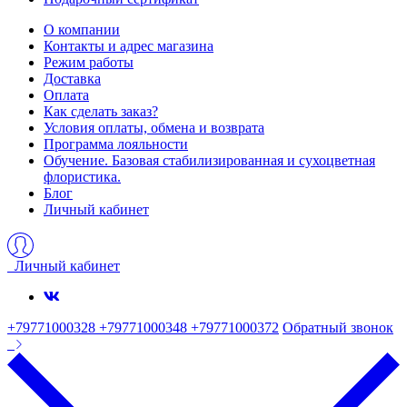
О компании
Контакты и адрес магазина
Режим работы
Доставка
Оплата
Как сделать заказ?
Условия оплаты, обмена и возврата
Программа лояльности
Обучение. Базовая стабилизированная и сухоцветная
флористика.
Блог
Личный кабинет
Личный кабинет
+79771000328 +79771000348 +79771000372
Обратный звонок