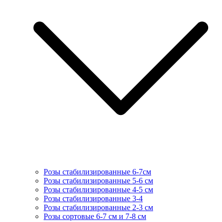
Розы стабилизированные 6-7см
Розы стабилизированные 5-6 см
Розы стабилизированные 4-5 см
Розы стабилизированные 3-4
Розы стабилизированные 2-3 см
Розы сортовые 6-7 см и 7-8 см