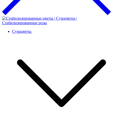
Сухоцветы