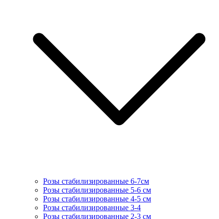
Розы стабилизированные 6-7см
Розы стабилизированные 5-6 см
Розы стабилизированные 4-5 см
Розы стабилизированные 3-4
Розы стабилизированные 2-3 см