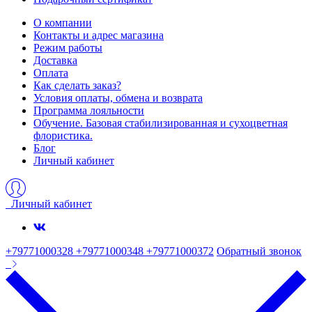
О компании
Контакты и адрес магазина
Режим работы
Доставка
Оплата
Как сделать заказ?
Условия оплаты, обмена и возврата
Программа лояльности
Обучение. Базовая стабилизированная и сухоцветная
флористика.
Блог
Личный кабинет
Личный кабинет
+79771000328 +79771000348 +79771000372
Обратный звонок