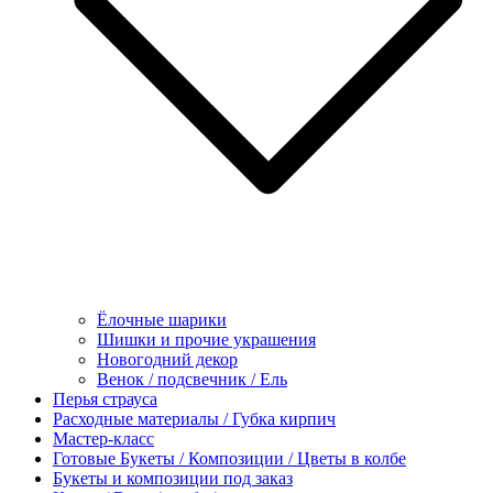
Ёлочные шарики
Шишки и прочие украшения
Новогодний декор
Венок / подсвечник / Ель
Перья страуса
Расходные материалы / Губка кирпич
Мастер-класс
Готовые Букеты / Композиции / Цветы в колбе
Букеты и композиции под заказ