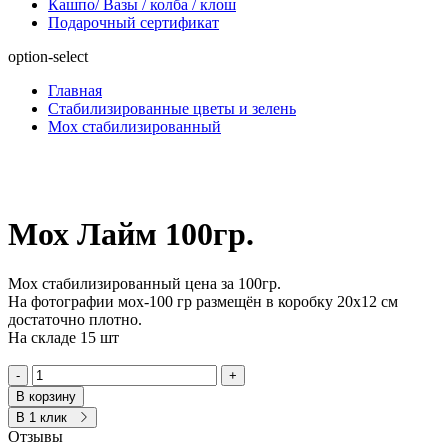
Кашпо/ Вазы / колба / клош
Подарочный сертификат
option-select
Главная
Стабилизированные цветы и зелень
Мох стабилизированный
Мох Лайм 100гр.
Мох стабилизированный цена за 100гр.
На фотографии мох-100 гр размещён в коробку 20х12 см
достаточно плотно.
На складе 15 шт
-
+
В корзину
В 1 клик
Отзывы