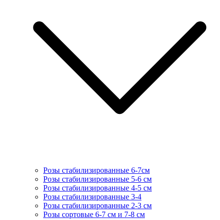
Розы стабилизированные 6-7см
Розы стабилизированные 5-6 см
Розы стабилизированные 4-5 см
Розы стабилизированные 3-4
Розы стабилизированные 2-3 см
Розы сортовые 6-7 см и 7-8 см