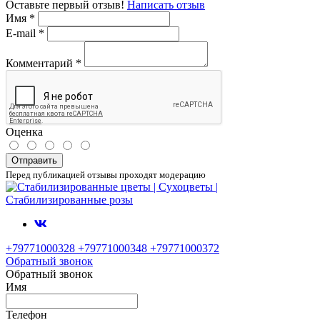
Оставьте первый отзыв!
Написать отзыв
Имя
*
E-mail
*
Комментарий
*
Оценка
Отправить
Перед публикацией отзывы проходят модерацию
+79771000328 +79771000348 +79771000372
Обратный звонок
Обратный звонок
Имя
Телефон