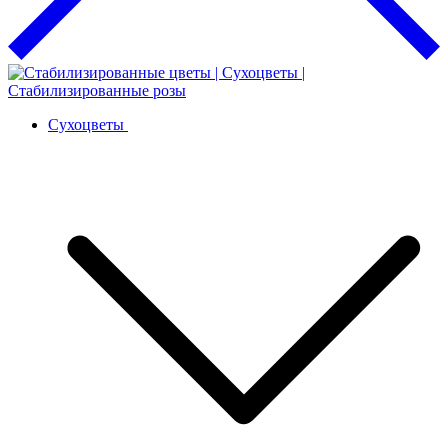
Сухоцветы