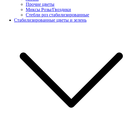
Прочие цветы
Миксы Розы/Гвоздики
Стебли роз стабилизированные
Стабилизированные цветы и зелень