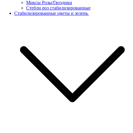
Миксы Розы/Гвоздики
Стебли роз стабилизированные
Стабилизированные цветы и зелень