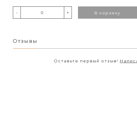
-
+
В корзину
Отзывы
Оставьте первый отзыв!
Напис