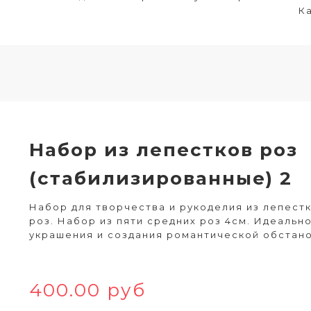
Ка
Набор из лепестков роз
(стабилизированные) 2
Набор для творчества и рукоделия из лепест
роз. Набор из пяти средних роз 4см. Идеальн
украшения и создания романтической обстан
400.00 руб