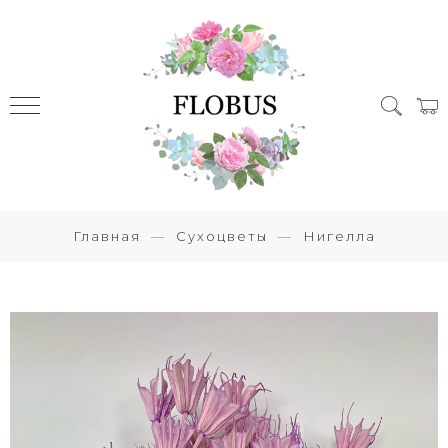
Главная
Сухоцветы
Нигелла