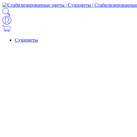
Сухоцветы