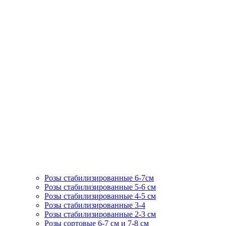
Розы стабилизированные 6-7см
Розы стабилизированные 5-6 см
Розы стабилизированные 4-5 см
Розы стабилизированные 3-4
Розы стабилизированные 2-3 см
Розы сортовые 6-7 см и 7-8 см