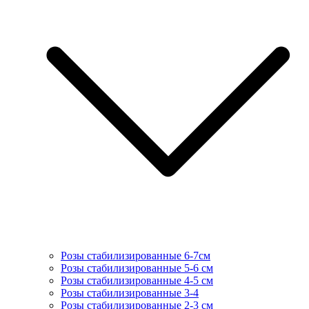
Розы стабилизированные 6-7см
Розы стабилизированные 5-6 см
Розы стабилизированные 4-5 см
Розы стабилизированные 3-4
Розы стабилизированные 2-3 см