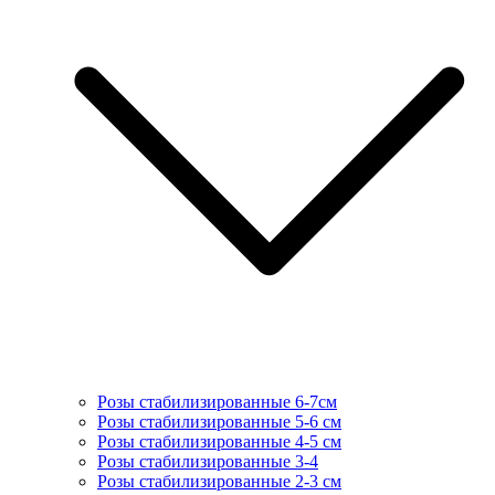
Розы стабилизированные 6-7см
Розы стабилизированные 5-6 см
Розы стабилизированные 4-5 см
Розы стабилизированные 3-4
Розы стабилизированные 2-3 см