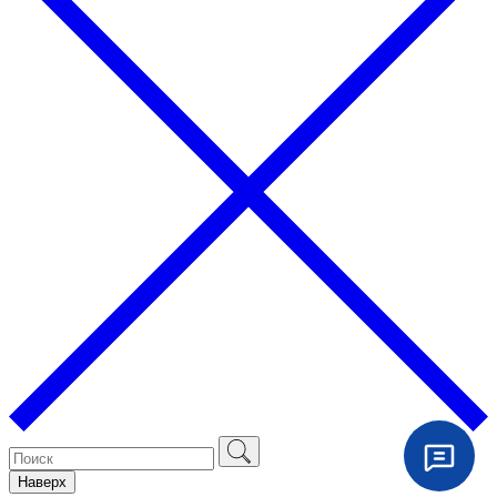
Наверх