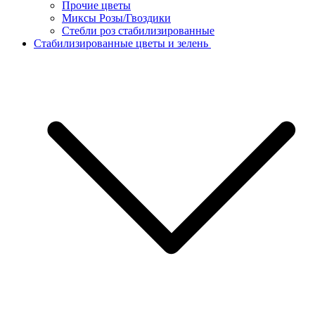
Прочие цветы
Миксы Розы/Гвоздики
Стебли роз стабилизированные
Стабилизированные цветы и зелень