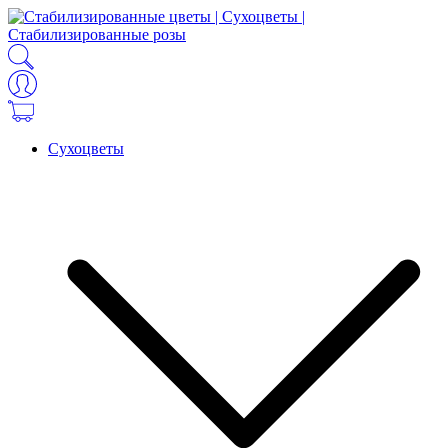
Сухоцветы