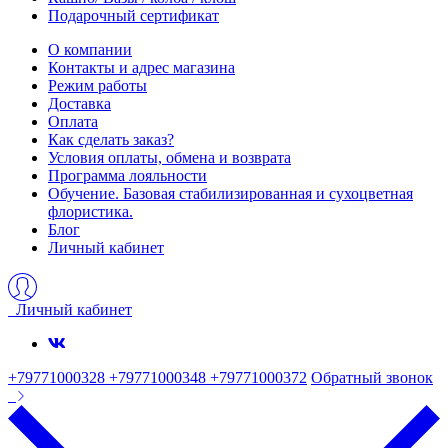
Подарочный сертификат
О компании
Контакты и адрес магазина
Режим работы
Доставка
Оплата
Как сделать заказ?
Условия оплаты, обмена и возврата
Программа лояльности
Обучение. Базовая стабилизированная и сухоцветная
флористика.
Блог
Личный кабинет
Личный кабинет
+79771000328 +79771000348 +79771000372
Обратный звонок