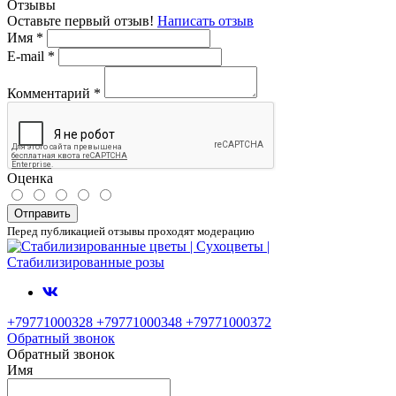
Отзывы
Оставьте первый отзыв!
Написать отзыв
Имя
*
E-mail
*
Комментарий
*
Оценка
Отправить
Перед публикацией отзывы проходят модерацию
+79771000328 +79771000348 +79771000372
Обратный звонок
Обратный звонок
Имя