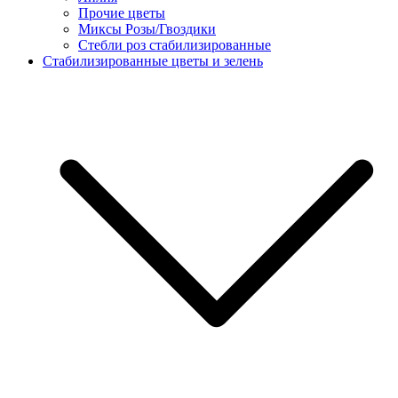
Прочие цветы
Миксы Розы/Гвоздики
Стебли роз стабилизированные
Стабилизированные цветы и зелень