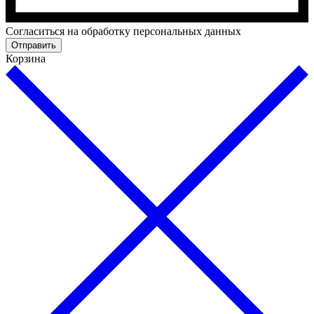
Cогласиться на обработку персональных данных
Отправить
Корзина