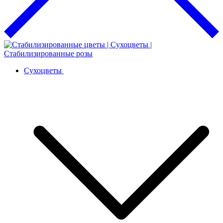
Сухоцветы