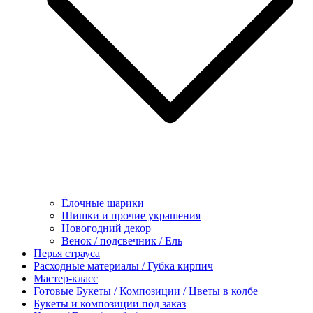
Ёлочные шарики
Шишки и прочие украшения
Новогодний декор
Венок / подсвечник / Ель
Перья страуса
Расходные материалы / Губка кирпич
Мастер-класс
Готовые Букеты / Композиции / Цветы в колбе
Букеты и композиции под заказ