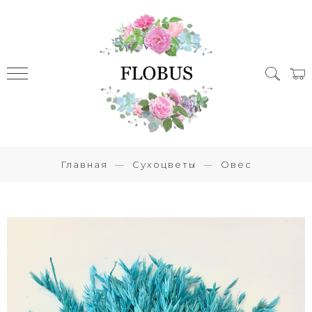
Главная
Сухоцветы
Овес