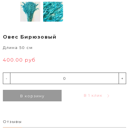
Овес Бирюзовый
Длина 50 см
400.00 руб
-
+
В 1 клик
В корзину
Отзывы