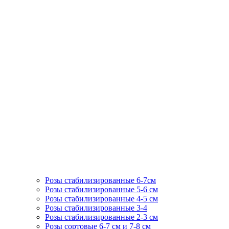
Розы стабилизированные 6-7см
Розы стабилизированные 5-6 см
Розы стабилизированные 4-5 см
Розы стабилизированные 3-4
Розы стабилизированные 2-3 см
Розы сортовые 6-7 см и 7-8 см