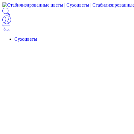
Сухоцветы