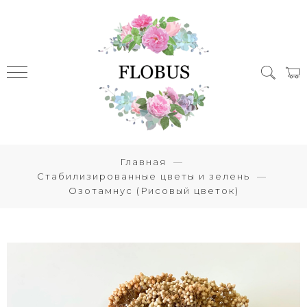
Главная
Стабилизированные цветы и зелень
Озотамнус (Рисовый цветок)