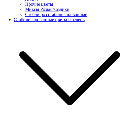
Прочие цветы
Миксы Розы/Гвоздики
Стебли роз стабилизированные
Стабилизированные цветы и зелень