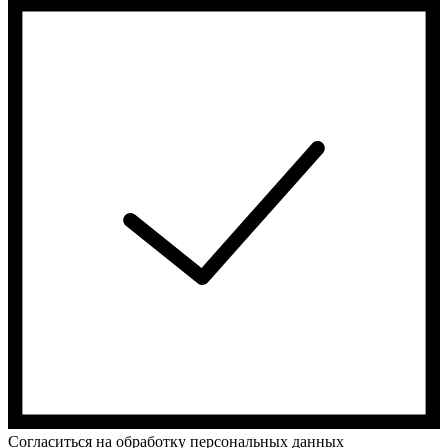
Cогласиться на обработку персональных данных