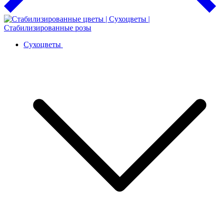
Сухоцветы