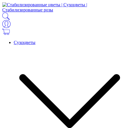
Сухоцветы