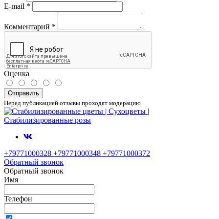
E-mail
*
Комментарий
*
Оценка
Отправить
Перед публикацией отзывы проходят модерацию
+79771000328 +79771000348 +79771000372
Обратный звонок
Обратный звонок
Имя
Телефон