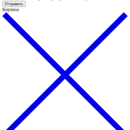
Отправить
Корзина