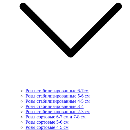
Розы стабилизированные 6-7см
Розы стабилизированные 5-6 см
Розы стабилизированные 4-5 см
Розы стабилизированные 3-4
Розы стабилизированные 2-3 см
Розы сортовые 6-7 см и 7-8 см
Розы сортовые 5-6 см
Розы сортовые 4-5 см