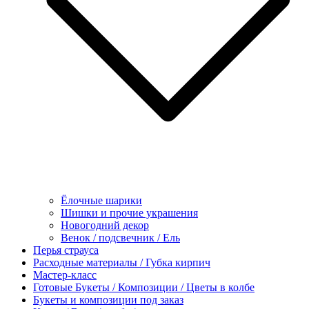
Ёлочные шарики
Шишки и прочие украшения
Новогодний декор
Венок / подсвечник / Ель
Перья страуса
Расходные материалы / Губка кирпич
Мастер-класс
Готовые Букеты / Композиции / Цветы в колбе
Букеты и композиции под заказ