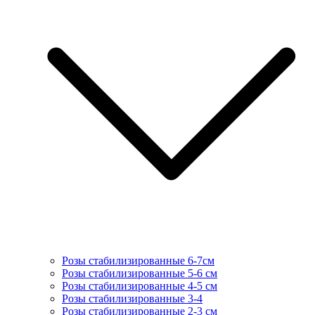
Розы стабилизированные 6-7см
Розы стабилизированные 5-6 см
Розы стабилизированные 4-5 см
Розы стабилизированные 3-4
Розы стабилизированные 2-3 см