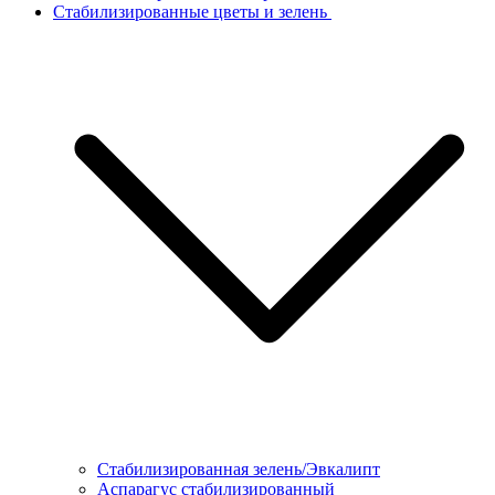
Стабилизированные цветы и зелень
Стабилизированная зелень/Эвкалипт
Аспарагус стабилизированный