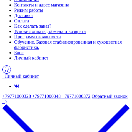
Контакты и адрес магазина
Режим работы
Доставка
Оплата
Как сделать заказ?
Условия оплаты, обмена и возврата
Программа лояльности
Обучение. Базовая стабилизированная и сухоцветная
флористика.
Блог
Личный кабинет
Личный кабинет
+79771000328 +79771000348 +79771000372
Обратный звонок