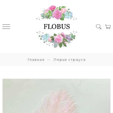
Главная
Перья страуса