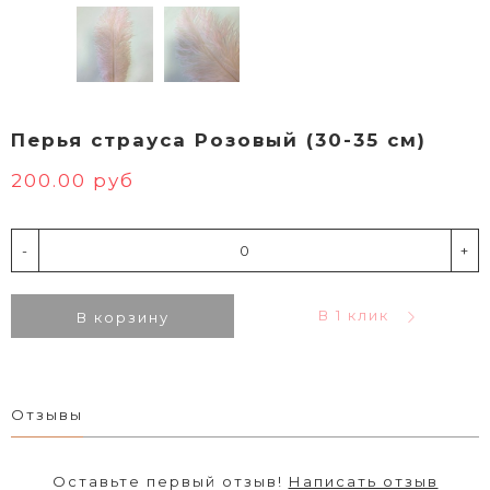
Перья страуса Розовый (30-35 см)
200.00 руб
-
+
В 1 клик
В корзину
Отзывы
Оставьте первый отзыв!
Написать отзыв