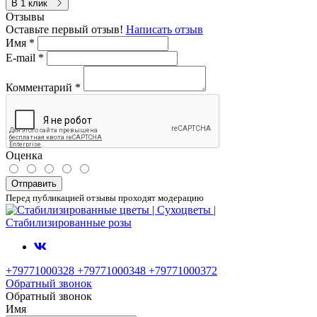
В 1 клик
Отзывы
Оставьте первый отзыв!
Написать отзыв
Имя
*
E-mail
*
Комментарий
*
Оценка
Отправить
Перед публикацией отзывы проходят модерацию
+79771000328 +79771000348 +79771000372
Обратный звонок
Обратный звонок
Имя