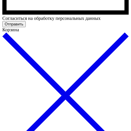
Cогласиться на обработку персональных данных
Отправить
Корзина