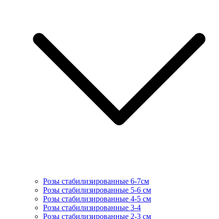
Розы стабилизированные 6-7см
Розы стабилизированные 5-6 см
Розы стабилизированные 4-5 см
Розы стабилизированные 3-4
Розы стабилизированные 2-3 см