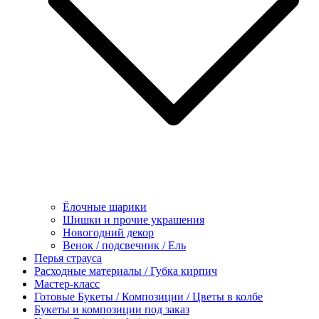
Ёлочные шарики
Шишки и прочие украшения
Новогодний декор
Венок / подсвечник / Ель
Перья страуса
Расходные материалы / Губка кирпич
Мастер-класс
Готовые Букеты / Композиции / Цветы в колбе
Букеты и композиции под заказ