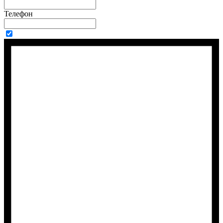
Телефон