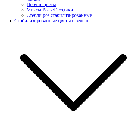
Прочие цветы
Миксы Розы/Гвоздики
Стебли роз стабилизированные
Стабилизированные цветы и зелень