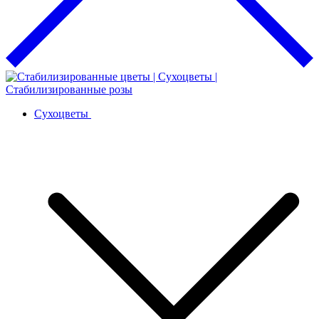
Сухоцветы