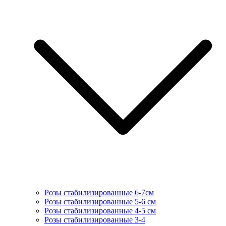
Розы стабилизированные 6-7см
Розы стабилизированные 5-6 см
Розы стабилизированные 4-5 см
Розы стабилизированные 3-4