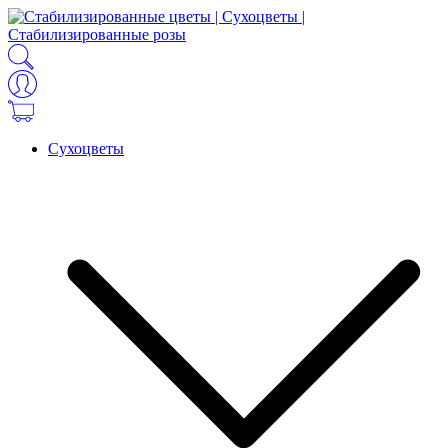
Сухоцветы