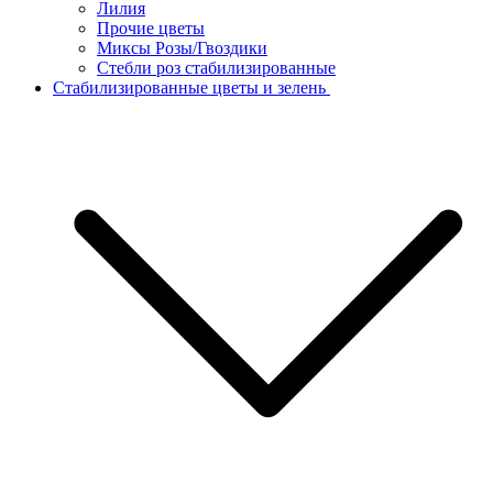
Лилия
Прочие цветы
Миксы Розы/Гвоздики
Стебли роз стабилизированные
Стабилизированные цветы и зелень