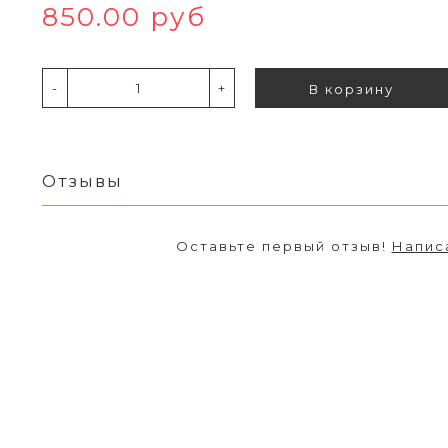
850.00 руб
-
+
В корзину
Отзывы
Оставьте первый отзыв!
Напис