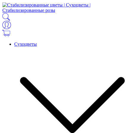
Сухоцветы