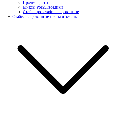
Прочие цветы
Миксы Розы/Гвоздики
Стебли роз стабилизированные
Стабилизированные цветы и зелень