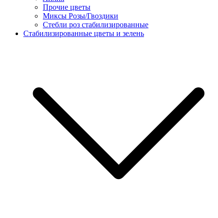
Прочие цветы
Миксы Розы/Гвоздики
Стебли роз стабилизированные
Стабилизированные цветы и зелень