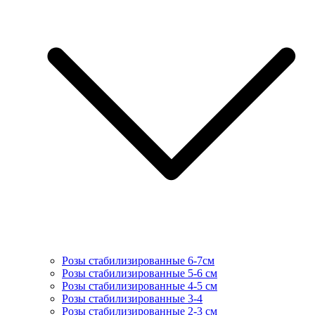
Розы стабилизированные 6-7см
Розы стабилизированные 5-6 см
Розы стабилизированные 4-5 см
Розы стабилизированные 3-4
Розы стабилизированные 2-3 см