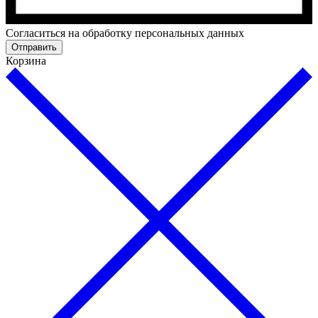
Cогласиться на обработку персональных данных
Отправить
Корзина