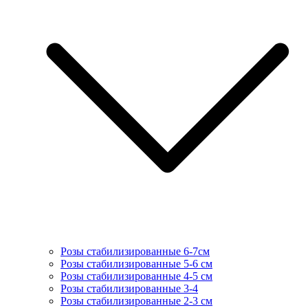
Розы стабилизированные 6-7см
Розы стабилизированные 5-6 см
Розы стабилизированные 4-5 см
Розы стабилизированные 3-4
Розы стабилизированные 2-3 см