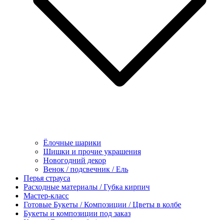
Ёлочные шарики
Шишки и прочие украшения
Новогодний декор
Венок / подсвечник / Ель
Перья страуса
Расходные материалы / Губка кирпич
Мастер-класс
Готовые Букеты / Композиции / Цветы в колбе
Букеты и композиции под заказ