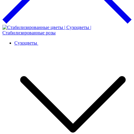
Сухоцветы