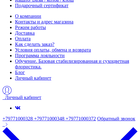
Подарочный сертификат
О компании
Контакты и адрес магазина
Режим работы
Доставка
Оплата
Как сделать заказ?
Условия оплаты, обмена и возврата
Программа лояльности
Обучение. Базовая стабилизированная и сухоцветная
флористика.
Блог
Личный кабинет
Личный кабинет
+79771000328 +79771000348 +79771000372
Обратный звонок