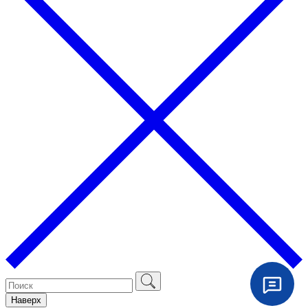
Наверх