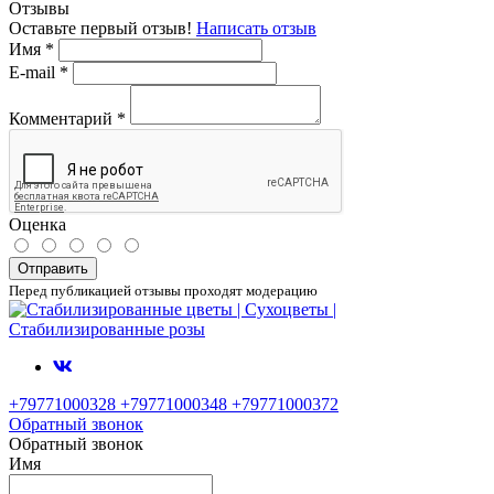
Отзывы
Оставьте первый отзыв!
Написать отзыв
Имя
*
E-mail
*
Комментарий
*
Оценка
Отправить
Перед публикацией отзывы проходят модерацию
+79771000328 +79771000348 +79771000372
Обратный звонок
Обратный звонок
Имя