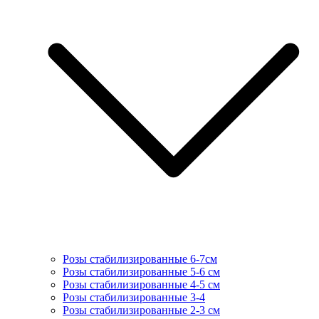
Розы стабилизированные 6-7см
Розы стабилизированные 5-6 см
Розы стабилизированные 4-5 см
Розы стабилизированные 3-4
Розы стабилизированные 2-3 см