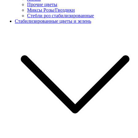
Прочие цветы
Миксы Розы/Гвоздики
Стебли роз стабилизированные
Стабилизированные цветы и зелень