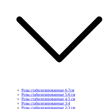
Розы стабилизированные 6-7см
Розы стабилизированные 5-6 см
Розы стабилизированные 4-5 см
Розы стабилизированные 3-4
Розы стабилизированные 2-3 см