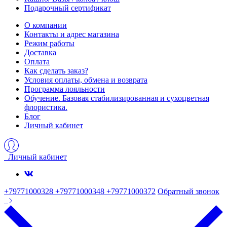
Подарочный сертификат
О компании
Контакты и адрес магазина
Режим работы
Доставка
Оплата
Как сделать заказ?
Условия оплаты, обмена и возврата
Программа лояльности
Обучение. Базовая стабилизированная и сухоцветная
флористика.
Блог
Личный кабинет
Личный кабинет
+79771000328 +79771000348 +79771000372
Обратный звонок