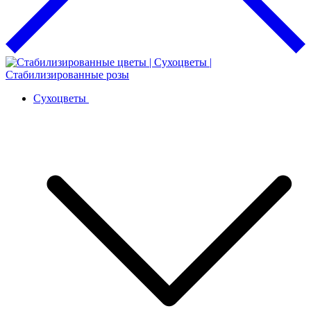
Сухоцветы