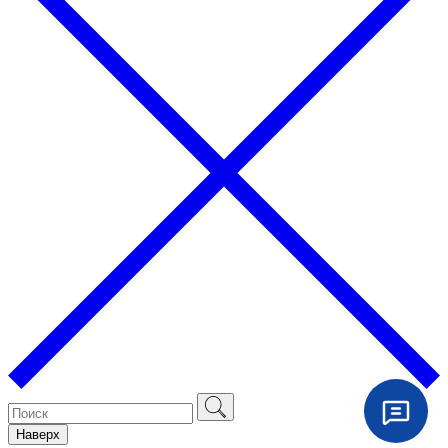
Наверх