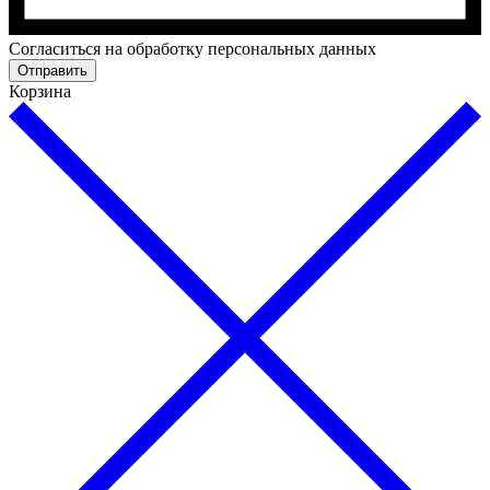
Cогласиться на обработку персональных данных
Отправить
Корзина