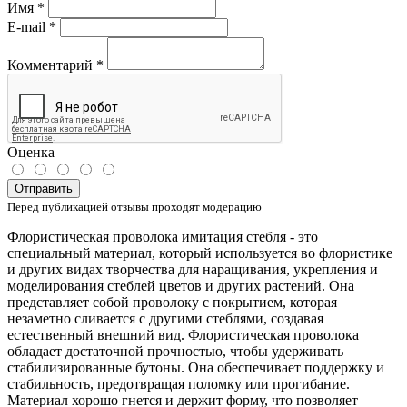
Имя
*
E-mail
*
Комментарий
*
Оценка
Отправить
Перед публикацией отзывы проходят модерацию
Флористическая проволока имитация стебля - это
специальный материал, который используется во флористике
и других видах творчества для наращивания, укрепления и
моделирования стеблей цветов и других растений. Она
представляет собой проволоку с покрытием, которая
незаметно сливается с другими стеблями, создавая
естественный внешний вид. Флористическая проволока
обладает достаточной прочностью, чтобы удерживать
стабилизированные бутоны. Она обеспечивает поддержку и
стабильность, предотвращая поломку или прогибание.
Материал хорошо гнется и держит форму, что позволяет