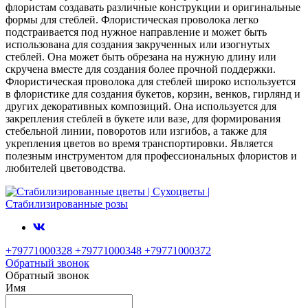
флористам создавать различные конструкции и оригинальные
формы для стеблей. Флористическая проволока легко
подстраивается под нужное направление и может быть
использована для создания закрученных или изогнутых
стеблей. Она может быть обрезана на нужную длину или
скручена вместе для создания более прочной поддержки.
Флористическая проволока для стеблей широко используется
в флористике для создания букетов, корзин, венков, гирлянд и
других декоративных композиций. Она используется для
закрепления стеблей в букете или вазе, для формирования
стебельной линии, поворотов или изгибов, а также для
укрепления цветов во время транспортировки. Является
полезным инструментом для профессиональных флористов и
любителей цветоводства.
+79771000328 +79771000348 +79771000372
Обратный звонок
Обратный звонок
Имя