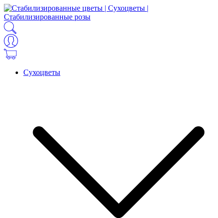
Сухоцветы