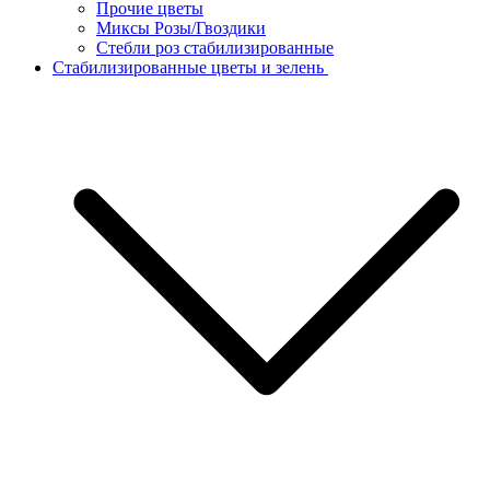
Прочие цветы
Миксы Розы/Гвоздики
Стебли роз стабилизированные
Стабилизированные цветы и зелень