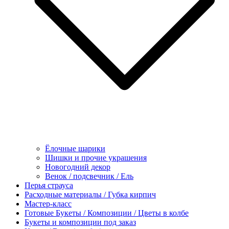
Ёлочные шарики
Шишки и прочие украшения
Новогодний декор
Венок / подсвечник / Ель
Перья страуса
Расходные материалы / Губка кирпич
Мастер-класс
Готовые Букеты / Композиции / Цветы в колбе
Букеты и композиции под заказ