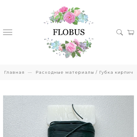
Главная
Расходные материалы / Губка кирпич