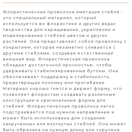
Флористическая проволока имитация стебля -
это специальный материал, который
используется во флористике и других видах
творчества для наращивания, укрепления и
моделирования стеблей цветов и других
растений. Она представляет собой проволоку с
покрытием, которая незаметно сливается с
другими стеблями, создавая естественный
внешний вид. Флористическая проволока
обладает достаточной прочностью, чтобы
удерживать стабилизированные бутоны. Она
обеспечивает поддержку и стабильность,
предотвращая поломку или прогибание.
Материал хорошо гнется и держит форму, что
позволяет флористам создавать различные
конструкции и оригинальные формы для
стеблей. Флористическая проволока легко
подстраивается под нужное направление и
может быть использована для создания
закрученных или изогнутых стеблей. Она может
быть обрезана на нужную длину или скручена