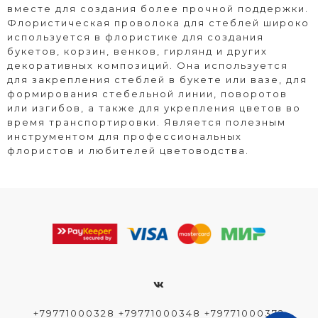
вместе для создания более прочной поддержки.
Флористическая проволока для стеблей широко
используется в флористике для создания
букетов, корзин, венков, гирлянд и других
декоративных композиций. Она используется
для закрепления стеблей в букете или вазе, для
формирования стебельной линии, поворотов
или изгибов, а также для укрепления цветов во
время транспортировки. Является полезным
инструментом для профессиональных
флористов и любителей цветоводства.
+79771000328 +79771000348 +79771000372