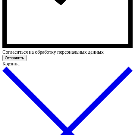
Cогласиться на обработку персональных данных
Отправить
Корзина