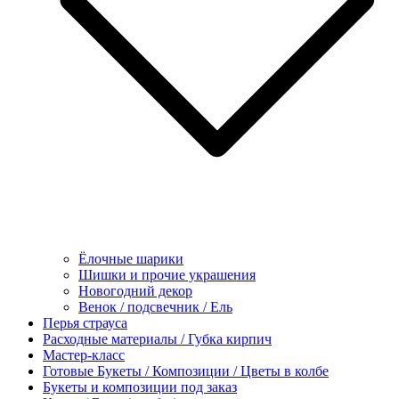
Ёлочные шарики
Шишки и прочие украшения
Новогодний декор
Венок / подсвечник / Ель
Перья страуса
Расходные материалы / Губка кирпич
Мастер-класс
Готовые Букеты / Композиции / Цветы в колбе
Букеты и композиции под заказ