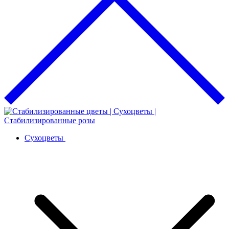
Сухоцветы