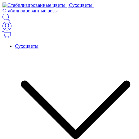
Сухоцветы