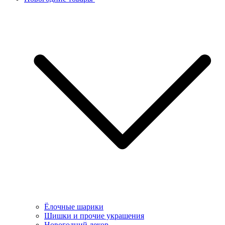
Ёлочные шарики
Шишки и прочие украшения
Новогодний декор