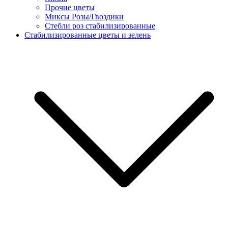
Прочие цветы
Миксы Розы/Гвоздики
Стебли роз стабилизированные
Стабилизированные цветы и зелень