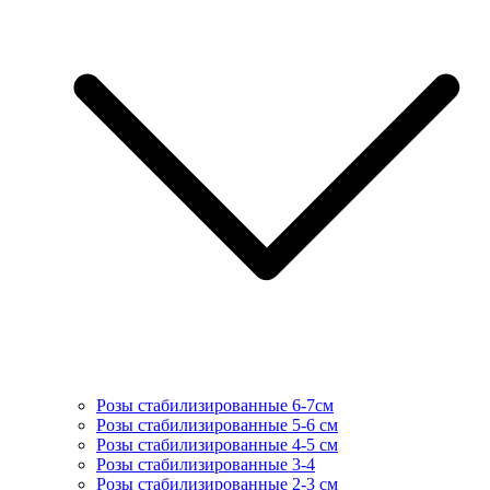
Розы стабилизированные 6-7см
Розы стабилизированные 5-6 см
Розы стабилизированные 4-5 см
Розы стабилизированные 3-4
Розы стабилизированные 2-3 см