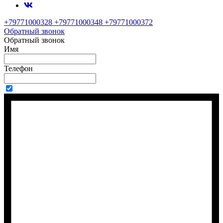
+79771000328 +79771000348 +79771000372
Обратный звонок
Обратный звонок
Имя
Телефон