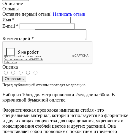
Описание
Отзывы
Оставьте первый отзыв!
Написать отзыв
Имя
*
E-mail
*
Комментарий
*
Оценка
Отправить
Перед публикацией отзывы проходят модерацию
Набор из 10шт, диаметр проволоки 2мм, длина 60см. В
коричневой бумажной оплетке.
Флористическая проволока имитация стебля - это
специальный материал, который используется во флористике
и других видах творчества для наращивания, укрепления и
моделирования стеблей цветов и других растений. Она
представляет собой проволоку с покрытием из зеленого