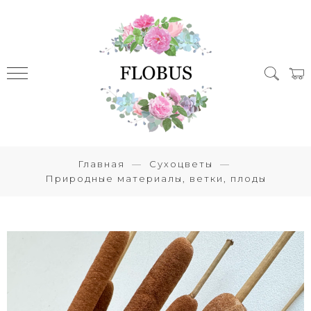
Главная
Сухоцветы
Природные материалы, ветки, плоды