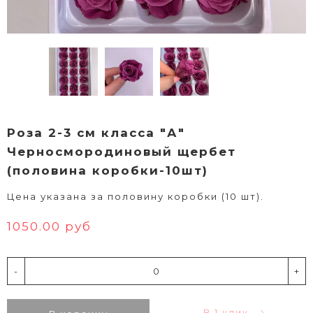
Роза 2-3 см класса "А"
Черносмородиновый щербет
(половина коробки-10шт)
Цена указана за половину коробки (10 шт).
1050.00 руб
-
+
В 1 клик