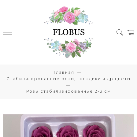
Главная
Стабилизированные розы, гвоздики и др.цветы
Розы стабилизированные 2-3 см