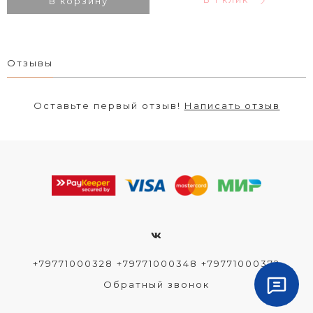
В корзину
Отзывы
Оставьте первый отзыв!
Написать отзыв
+79771000328 +79771000348 +79771000372
Обратный звонок