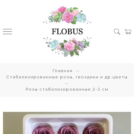
Главная
Стабилизированные розы, гвоздики и др.цветы
Розы стабилизированные 2-3 см