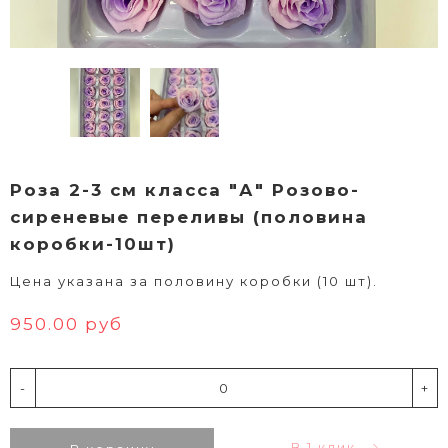
Роза 2-3 см класса "А" Розово-
сиреневые переливы (половина
коробки-10шт)
Цена указана за половину коробки (10 шт).
950.00 руб
-
+
В 1 клик