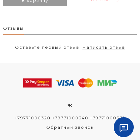
В корзину
Отзывы
Оставьте первый отзыв!
Написать отзыв
+79771000328 +79771000348 +79771000372
Обратный звонок