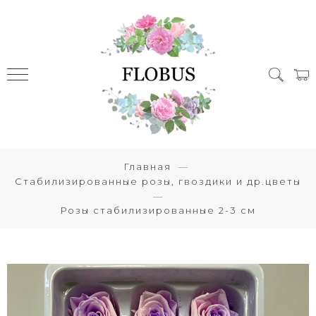
Главная
Стабилизированные розы, гвоздики и др.цветы
Розы стабилизированные 2-3 см