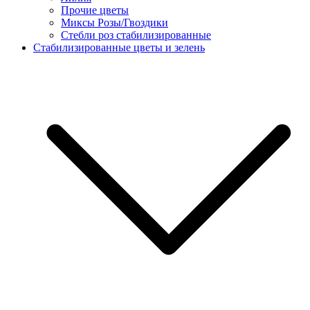
Прочие цветы
Миксы Розы/Гвоздики
Стебли роз стабилизированные
Стабилизированные цветы и зелень