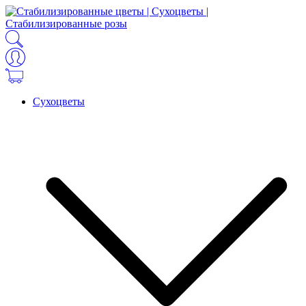
Сухоцветы