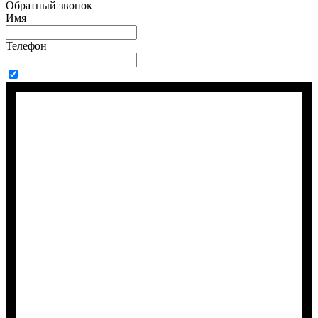
Обратный звонок
Имя
Телефон