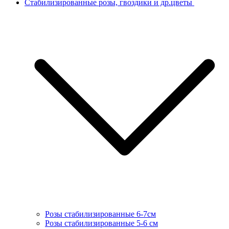
Стабилизированные розы, гвоздики и др.цветы
Розы стабилизированные 6-7см
Розы стабилизированные 5-6 см