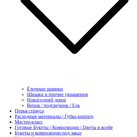
Ёлочные шарики
Шишки и прочие украшения
Новогодний декор
Венок / подсвечник / Ель
Перья страуса
Расходные материалы / Губка кирпич
Мастер-класс
Готовые Букеты / Композиции / Цветы в колбе
Букеты и композиции под заказ