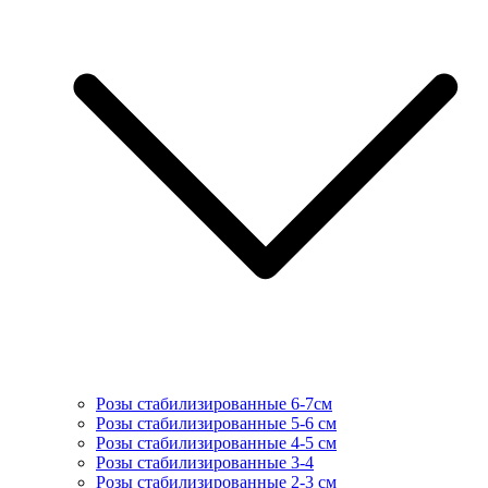
Розы стабилизированные 6-7см
Розы стабилизированные 5-6 см
Розы стабилизированные 4-5 см
Розы стабилизированные 3-4
Розы стабилизированные 2-3 см