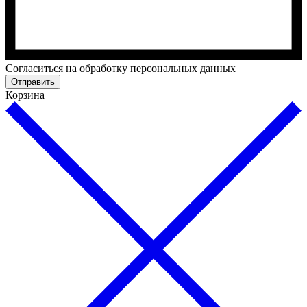
Cогласиться на обработку персональных данных
Отправить
Корзина