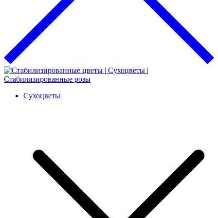
Сухоцветы