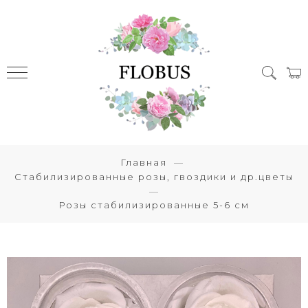
Главная
Стабилизированные розы, гвоздики и др.цветы
Розы стабилизированные 5-6 см