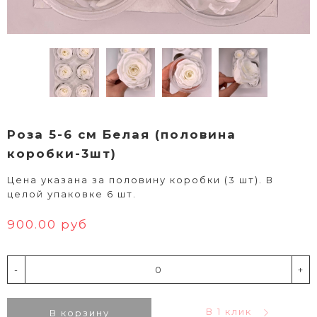
Роза 5-6 см Белая (половина
коробки-3шт)
Цена указана за половину коробки (3 шт). В
целой упаковке 6 шт.
900.00 руб
-
+
В 1 клик
В корзину