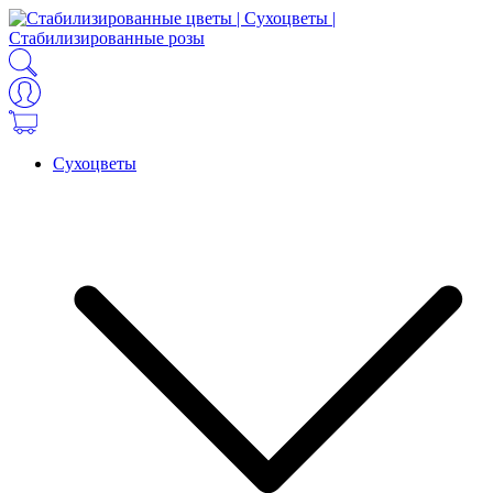
Сухоцветы