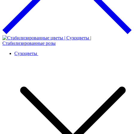
Сухоцветы