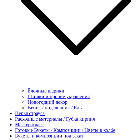
Ёлочные шарики
Шишки и прочие украшения
Новогодний декор
Венок / подсвечник / Ель
Перья страуса
Расходные материалы / Губка кирпич
Мастер-класс
Готовые Букеты / Композиции / Цветы в колбе
Букеты и композиции под заказ