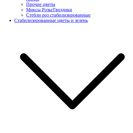
Прочие цветы
Миксы Розы/Гвоздики
Стебли роз стабилизированные
Стабилизированные цветы и зелень