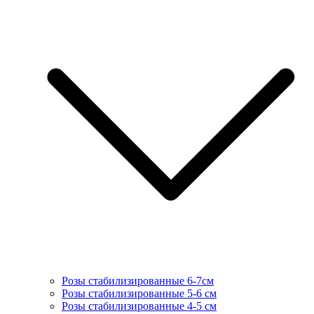
Розы стабилизированные 6-7см
Розы стабилизированные 5-6 см
Розы стабилизированные 4-5 см