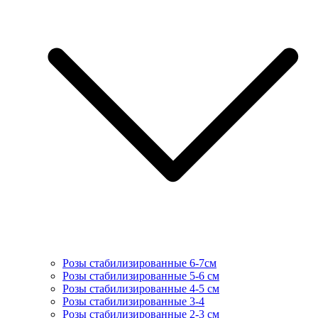
Розы стабилизированные 6-7см
Розы стабилизированные 5-6 см
Розы стабилизированные 4-5 см
Розы стабилизированные 3-4
Розы стабилизированные 2-3 см