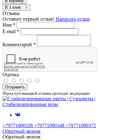
В корзину
В 1 клик
Отзывы
Оставьте первый отзыв!
Написать отзыв
Имя
*
E-mail
*
Комментарий
*
Оценка
Отправить
Перед публикацией отзывы проходят модерацию
+79771000328 +79771000348 +79771000372
Обратный звонок
Обратный звонок