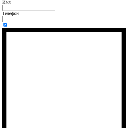
Имя
Телефон