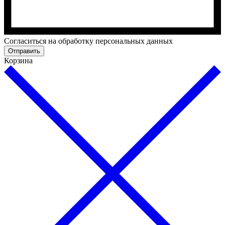
Cогласиться на обработку персональных данных
Отправить
Корзина