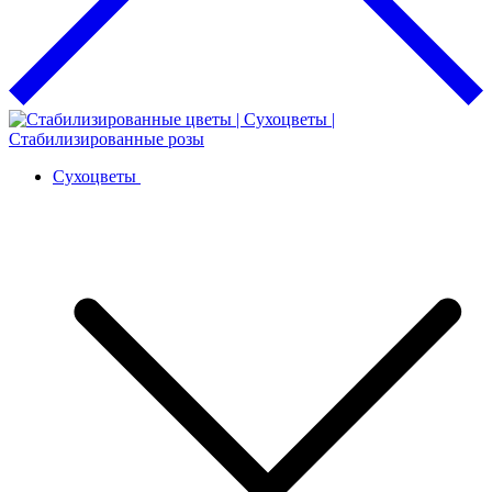
Сухоцветы