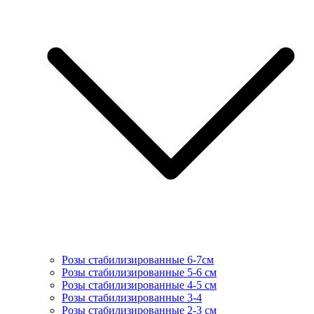
Розы стабилизированные 6-7см
Розы стабилизированные 5-6 см
Розы стабилизированные 4-5 см
Розы стабилизированные 3-4
Розы стабилизированные 2-3 см