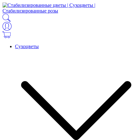
Сухоцветы