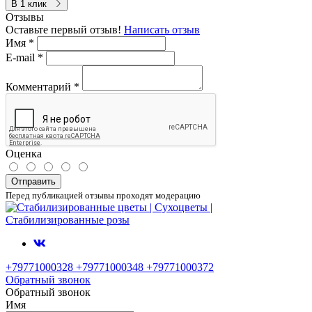
В 1 клик
Отзывы
Оставьте первый отзыв!
Написать отзыв
Имя
*
E-mail
*
Комментарий
*
Оценка
Отправить
Перед публикацией отзывы проходят модерацию
+79771000328 +79771000348 +79771000372
Обратный звонок
Обратный звонок
Имя