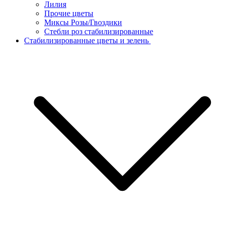
Лилия
Прочие цветы
Миксы Розы/Гвоздики
Стебли роз стабилизированные
Стабилизированные цветы и зелень