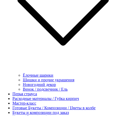
Ёлочные шарики
Шишки и прочие украшения
Новогодний декор
Венок / подсвечник / Ель
Перья страуса
Расходные материалы / Губка кирпич
Мастер-класс
Готовые Букеты / Композиции / Цветы в колбе
Букеты и композиции под заказ