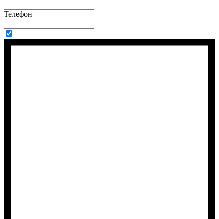
Телефон