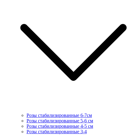
Розы стабилизированные 6-7см
Розы стабилизированные 5-6 см
Розы стабилизированные 4-5 см
Розы стабилизированные 3-4