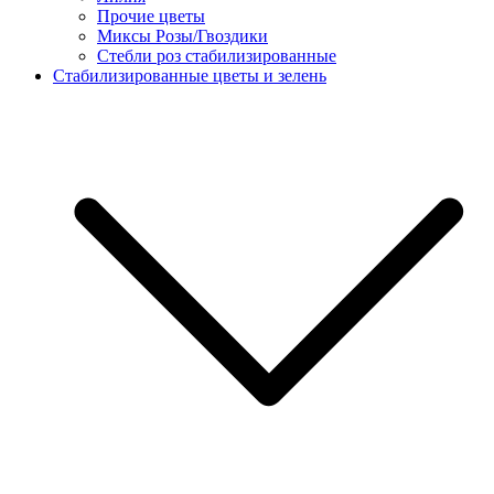
Прочие цветы
Миксы Розы/Гвоздики
Стебли роз стабилизированные
Стабилизированные цветы и зелень