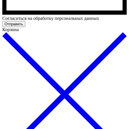
Cогласиться на обработку персональных данных
Отправить
Корзина