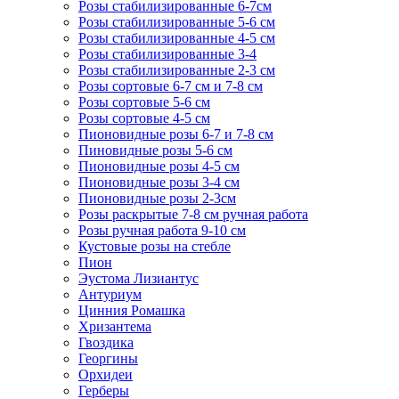
Розы стабилизированные 6-7см
Розы стабилизированные 5-6 см
Розы стабилизированные 4-5 см
Розы стабилизированные 3-4
Розы стабилизированные 2-3 см
Розы сортовые 6-7 см и 7-8 см
Розы сортовые 5-6 см
Розы сортовые 4-5 см
Пионовидные розы 6-7 и 7-8 см
Пиновидные розы 5-6 см
Пионовидные розы 4-5 см
Пионовидные розы 3-4 см
Пионовидные розы 2-3см
Розы раскрытые 7-8 см ручная работа
Розы ручная работа 9-10 см
Кустовые розы на стебле
Пион
Эустома Лизиантус
Антуриум
Цинния Ромашка
Хризантема
Гвоздика
Георгины
Орхидеи
Герберы