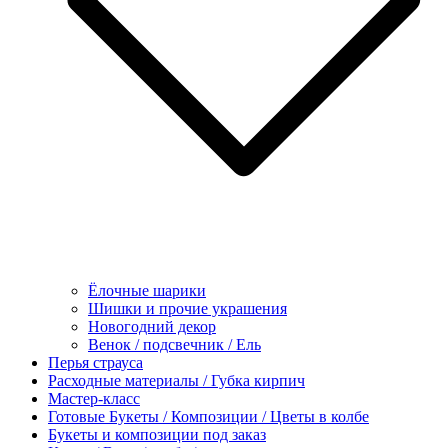
Ёлочные шарики
Шишки и прочие украшения
Новогодний декор
Венок / подсвечник / Ель
Перья страуса
Расходные материалы / Губка кирпич
Мастер-класс
Готовые Букеты / Композиции / Цветы в колбе
Букеты и композиции под заказ