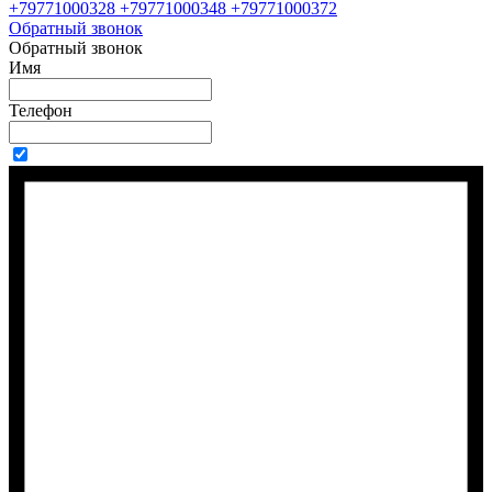
+79771000328 +79771000348 +79771000372
Обратный звонок
Обратный звонок
Имя
Телефон