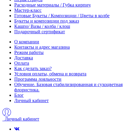
Расходные материалы / Губка кирпич
Мастер-класс
Готовые Букеты / Композиции / Цветы в колбе
Букеты и композиции под заказ
Кашпо/ Вазы / колба / клош
Подарочный сертификат
О компании
Контакты и адрес магазина
Режим работы
Доставка
Оплата
Как сделать заказ?
Условия оплаты, обмена и возврата
Программа лояльности
Обучение. Базовая стабилизированная и сухоцветная
флористика.
Блог
Личный кабинет
Личный кабинет