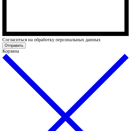
Cогласиться на обработку персональных данных
Отправить
Корзина