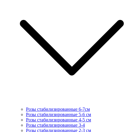
Розы стабилизированные 6-7см
Розы стабилизированные 5-6 см
Розы стабилизированные 4-5 см
Розы стабилизированные 3-4
Розы стабилизированные 2-3 см