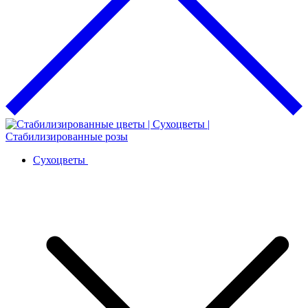
Сухоцветы