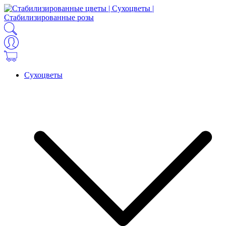
Сухоцветы