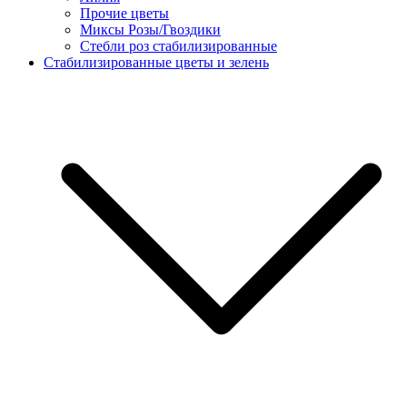
Прочие цветы
Миксы Розы/Гвоздики
Стебли роз стабилизированные
Стабилизированные цветы и зелень