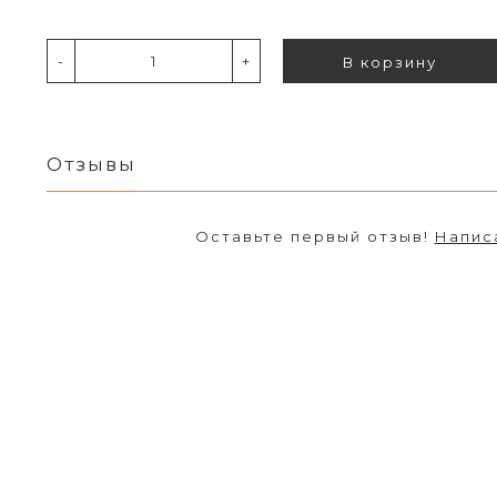
-
+
В корзину
Отзывы
Оставьте первый отзыв!
Напис