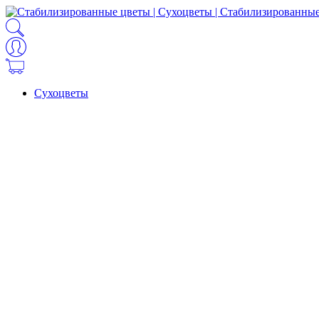
Сухоцветы