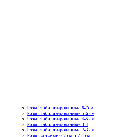
Розы стабилизированные 6-7см
Розы стабилизированные 5-6 см
Розы стабилизированные 4-5 см
Розы стабилизированные 3-4
Розы стабилизированные 2-3 см
Розы сортовые 6-7 см и 7-8 см