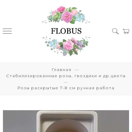
Главная
Стабилизированные розы, гвоздики и др.цветы
Розы раскрытые 7-8 см ручная работа