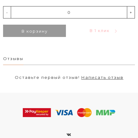
-
+
В 1 клик
В корзину
Отзывы
Оставьте первый отзыв!
Написать отзыв