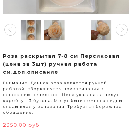
Роза раскрытая 7-8 см Персиковая
(цена за 3шт) ручная работа
см.доп.описание
Внимание! Данная роза является ручной
работой, сборка путем приклеивания к
основанию лепестков. Цена указана за целую
коробку - 3 бутона. Могут быть немного видны
следы клея у основания. Требуется бережное
обращение.
2350.00 руб