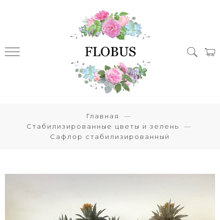
Главная
Стабилизированные цветы и зелень
Сафлор стабилизированный