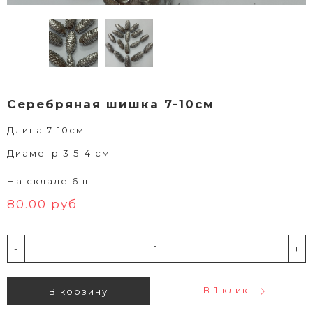
Серебряная шишка 7-10см
Длина 7-10см
Диаметр 3.5-4 см
На складе 6 шт
80.00 руб
-
+
В 1 клик
В корзину