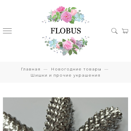
Главная
Новогодние товары
Шишки и прочие украшения