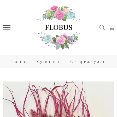
Главная
Сухоцветы
Сетария/Чумиза