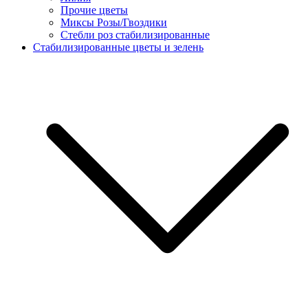
Прочие цветы
Миксы Розы/Гвоздики
Стебли роз стабилизированные
Стабилизированные цветы и зелень