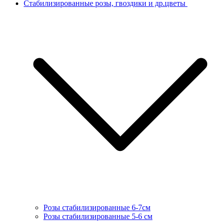
Стабилизированные розы, гвоздики и др.цветы
Розы стабилизированные 6-7см
Розы стабилизированные 5-6 см