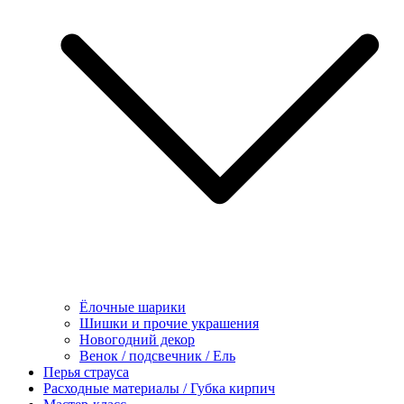
Ёлочные шарики
Шишки и прочие украшения
Новогодний декор
Венок / подсвечник / Ель
Перья страуса
Расходные материалы / Губка кирпич