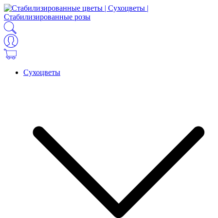
Сухоцветы