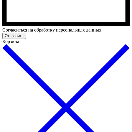
Cогласиться на обработку персональных данных
Отправить
Корзина