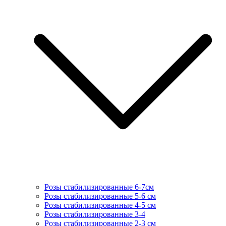
Розы стабилизированные 6-7см
Розы стабилизированные 5-6 см
Розы стабилизированные 4-5 см
Розы стабилизированные 3-4
Розы стабилизированные 2-3 см