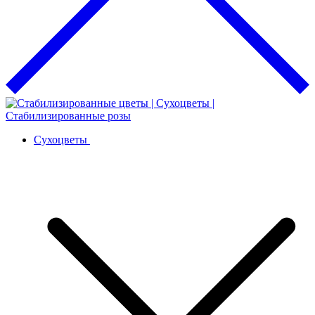
Сухоцветы