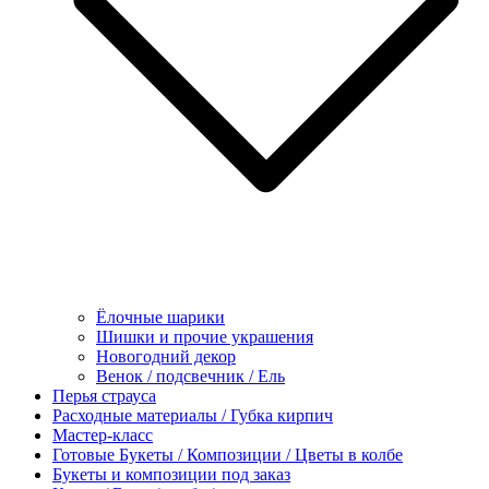
Ёлочные шарики
Шишки и прочие украшения
Новогодний декор
Венок / подсвечник / Ель
Перья страуса
Расходные материалы / Губка кирпич
Мастер-класс
Готовые Букеты / Композиции / Цветы в колбе
Букеты и композиции под заказ