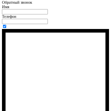
Обратный звонок
Имя
Телефон