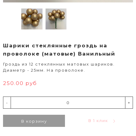
Шарики стеклянные гроздь на
проволоке (матовые) Ванильный
Гроздь из 12 стеклянных матовых шариков.
Диаметр - 25мм. На проволоке.
250.00 руб
-
+
В 1 клик
В корзину