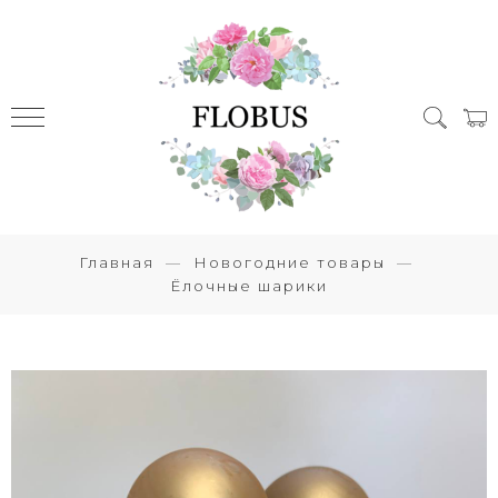
Главная
Новогодние товары
Ёлочные шарики