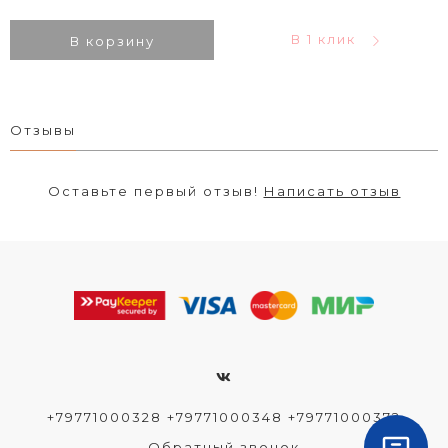
В 1 клик
В корзину
Отзывы
Оставьте первый отзыв!
Написать отзыв
+79771000328 +79771000348 +79771000372
Обратный звонок