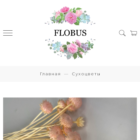
Главная
Сухоцветы