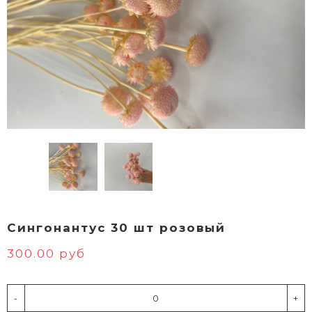
Сингонантус 30 шт розовый
300.00 руб
-
+